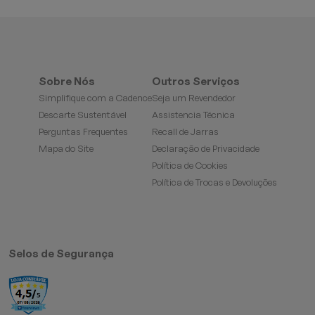
Sobre Nós
Outros Serviços
Simplifique com a Cadence
Seja um Revendedor
Descarte Sustentável
Assistencia Técnica
Perguntas Frequentes
Recall de Jarras
Mapa do Site
Declaração de Privacidade
Política de Cookies
Política de Trocas e Devoluções
Selos de Segurança