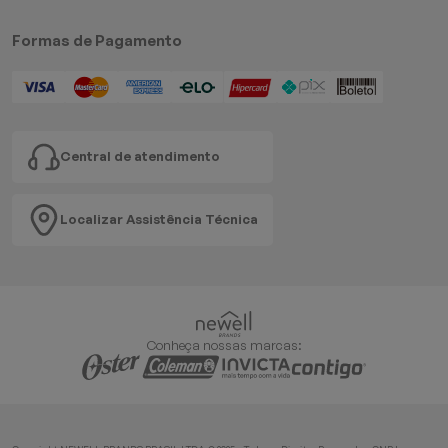
Formas de Pagamento
Central de atendimento
Localizar Assistência Técnica
Conheça nossas marcas: