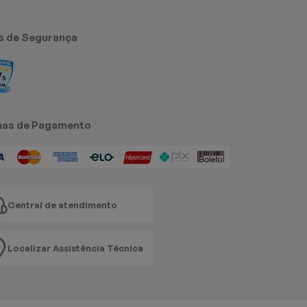
s de Segurança
as de Pagamento
Central de atendimento
Localizar Assistência Técnica