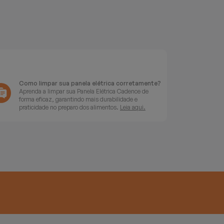
Como limpar sua panela elétrica corretamente?
Aprenda a limpar sua Panela Elétrica Cadence de
forma eficaz, garantindo mais durabilidade e
praticidade no preparo dos alimentos.
Leia aqui.