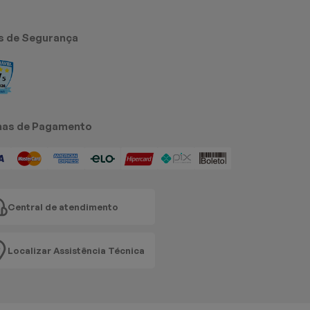
s de Segurança
as de Pagamento
Central de atendimento
Localizar Assistência Técnica