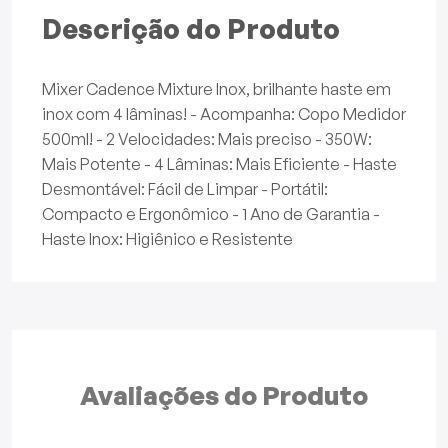
Descrição do Produto
Mixer Cadence Mixture Inox, brilhante haste em
inox com 4 lâminas! - Acompanha: Copo Medidor
500ml! - 2 Velocidades: Mais preciso - 350W:
Mais Potente - 4 Lâminas: Mais Eficiente - Haste
Desmontável: Fácil de Limpar - Portátil:
Compacto e Ergonômico - 1 Ano de Garantia -
Haste Inox: Higiênico e Resistente
Avaliações do
Produto