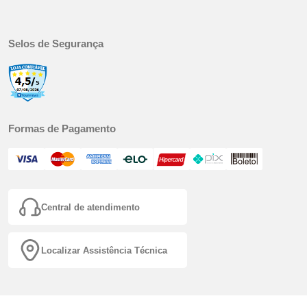
Selos de Segurança
Formas de Pagamento
Central de atendimento
Localizar Assistência Técnica