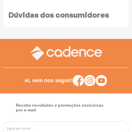
Dúvidas dos
consumidores
ei, vem nos seguir!
Receba novidades e promoções exclusivas
por e-mail