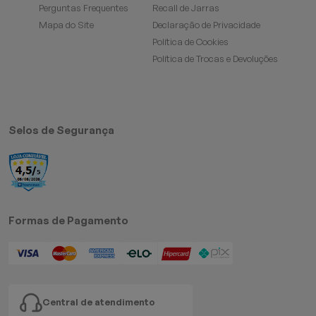
Perguntas Frequentes
Recall de Jarras
Mapa do Site
Declaração de Privacidade
Política de Cookies
Política de Trocas e Devoluções
Selos de Segurança
Formas de Pagamento
Central de atendimento