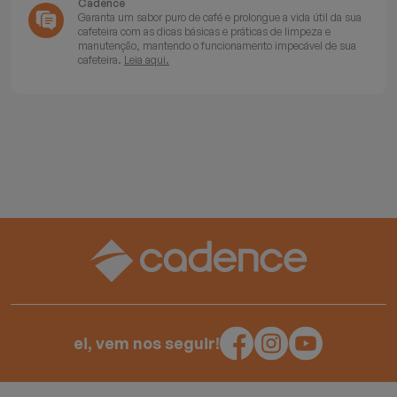
Cadence
Garanta um sabor puro de café e prolongue a vida útil da sua
cafeteira com as dicas básicas e práticas de limpeza e
manutenção, mantendo o funcionamento impecável de sua
cafeteira.
Leia aqui.
ei, vem nos seguir!