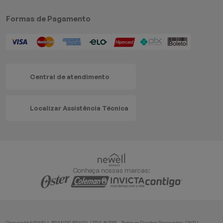
Formas de Pagamento
Central de atendimento
Localizar Assistência Técnica
Conheça nossas marcas:
Copyright NEWELL BRANDS BRASIL LTDA.® 2025 – Todos os Direitos Reservados. CNPJ