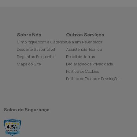
Sobre Nós
Outros Serviços
Simplifique com a Cadence
Seja um Revendedor
Descarte Sustentável
Assistencia Técnica
Perguntas Frequentes
Recall de Jarras
Mapa do Site
Declaração de Privacidade
Política de Cookies
Política de Trocas e Devoluções
Selos de Segurança