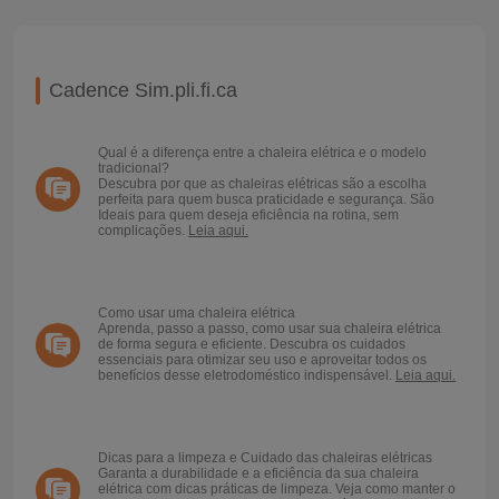
Cadence Sim.pli.fi.ca
Qual é a diferença entre a chaleira elétrica e o modelo
tradicional?
Descubra por que as chaleiras elétricas são a escolha
perfeita para quem busca praticidade e segurança. São
Ideais para quem deseja eficiência na rotina, sem
complicações.
Leia aqui.
Como usar uma chaleira elétrica
Aprenda, passo a passo, como usar sua chaleira elétrica
de forma segura e eficiente. Descubra os cuidados
essenciais para otimizar seu uso e aproveitar todos os
benefícios desse eletrodoméstico indispensável.
Leia aqui.
Dicas para a limpeza e Cuidado das chaleiras elétricas
Garanta a durabilidade e a eficiência da sua chaleira
elétrica com dicas práticas de limpeza. Veja como manter o