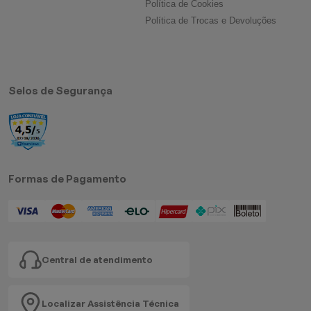
Política de Cookies
Política de Trocas e Devoluções
Selos de Segurança
Formas de Pagamento
Central de atendimento
Localizar Assistência Técnica