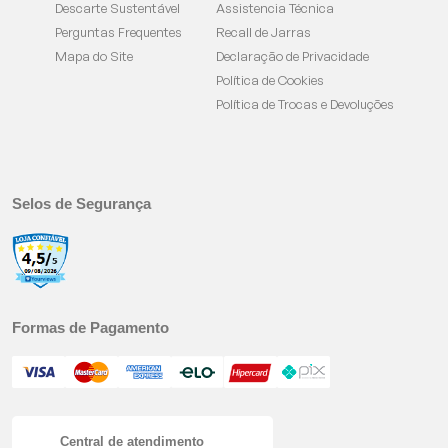
Descarte Sustentável
Assistencia Técnica
Perguntas Frequentes
Recall de Jarras
Mapa do Site
Declaração de Privacidade
Política de Cookies
Política de Trocas e Devoluções
Selos de Segurança
Formas de Pagamento
Central de atendimento