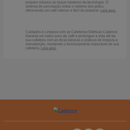
preparo clássico ao toque moderno da tecnologia. O
sistema de percolação extrai o máximo dos grãos,
oferecendo um café intenso e fácil de preparar.
Leia aqui.
Cuidados e Limpeza com as Cafeteiras Elétricas Cadence
Garanta um sabor puro de café e prolongue a vida útil da
sua cafeteira com as dicas básicas e práticas de limpeza e
manutenção, mantendo o funcionamento impecável de sua
cafeteira.
Leia aqui.