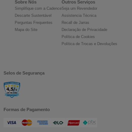
Sobre Nós
Outros Serviços
Simplifique com a Cadence
Seja um Revendedor
Descarte Sustentável
Assistencia Técnica
Perguntas Frequentes
Recall de Jarras
Mapa do Site
Declaração de Privacidade
Política de Cookies
Política de Trocas e Devoluções
Selos de Segurança
Formas de Pagamento